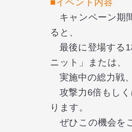
■イベント内容
キャンペーン期間
ると、
最後に登場する1枚
ニット」または、
実施中の総力戦、
攻撃力6倍もしく
ります。
ぜひこの機会をご