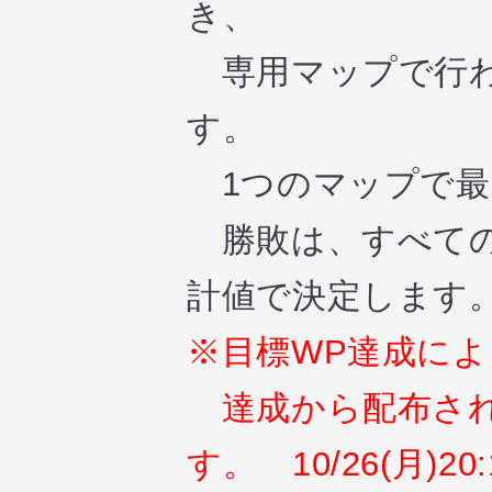
き、
専用マップで行わ
す。
1つのマップで最大
勝敗は、すべての
計値で決定します
※目標WP達成に
達成から配布され
す。 10/26(月)20