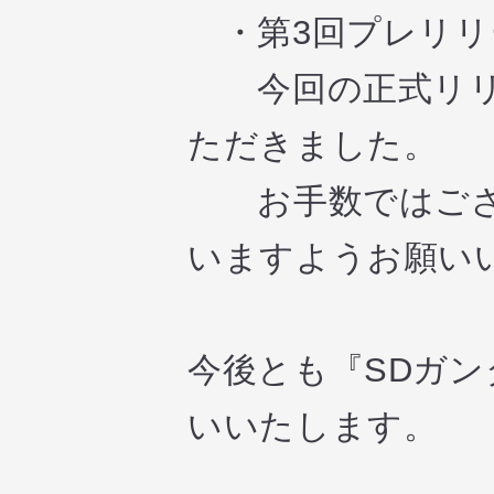
・第3回プレリリー
今回の正式リリー
ただきました。
お手数ではござい
いますようお願い
今後とも『SDガ
いいたします。