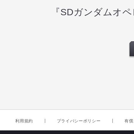
『SDガンダムオ
利用規約
プライバシーポリシー
有償