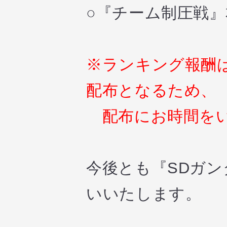
○『チーム制圧戦』
※ランキング報酬
配布となるため、
配布にお時間をい
今後とも『SDガ
いいたします。