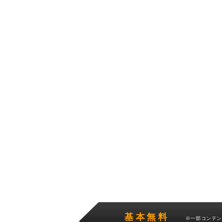
基本無料
※一部コンテ