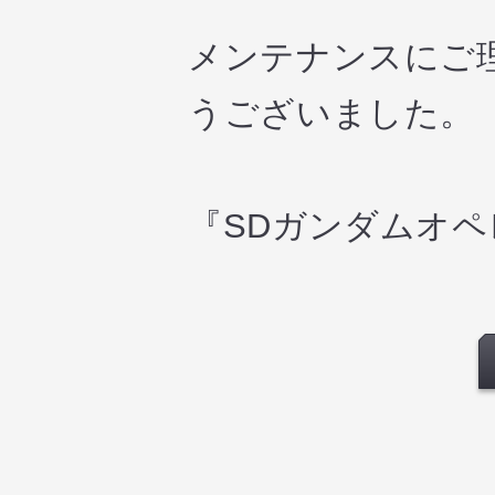
メンテナンスにご
うございました。
『SDガンダムオ