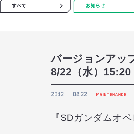
すべて
お知らせ
バージョンアッ
8/22（水）15:2
2012
08.22
MAINTENANCE
『SDガンダムオ