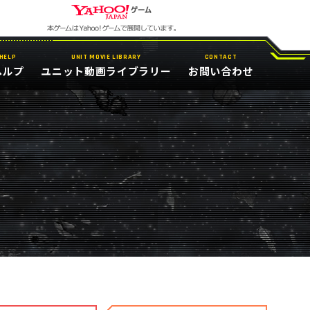
HELP
UNIT MOVIE LIBRARY
CONTACT
ヘルプ
ユニット動画ライブラリー
お問い合わせ