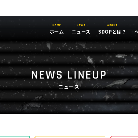
HOME
NEWS
ABOUT
ホーム
ニュース
SDOPとは？
NEWS LINEUP
ニュース