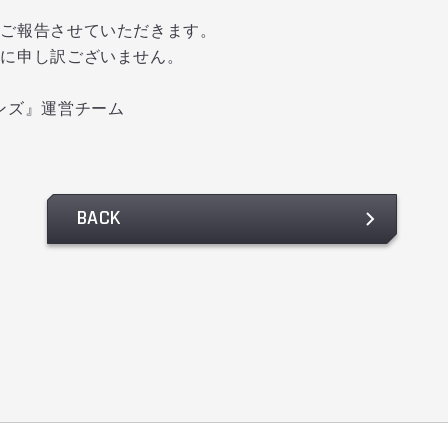
宜ご報告させていただきます。
誠に申し訳ございません。
ンズ』運営チーム
BACK