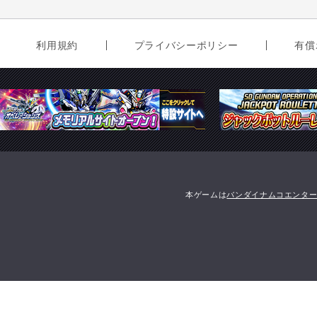
利用規約
プライバシーポリシー
有償
本ゲームは
バンダイナムコエンタ