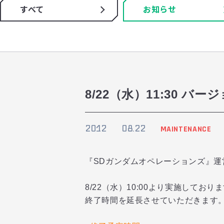
すべて
お知らせ
8/22（水）11:30
2012
08.22
MAINTENANCE
『SDガンダムオペレーションズ』運
8/22（水）10:00より実施して
終了時間を延長させていただきます