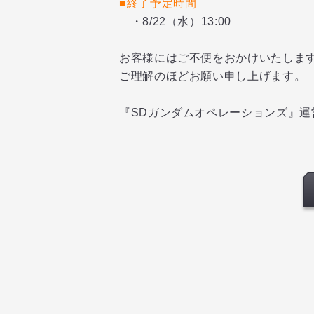
■終了予定時間
・8/22（水）13:00
お客様にはご不便をおかけいたしま
ご理解のほどお願い申し上げます。
『SDガンダムオペレーションズ』運