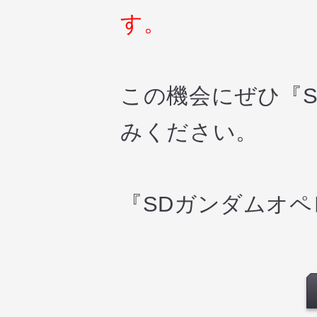
す。
この機会にぜひ『
みください。
『SDガンダムオ