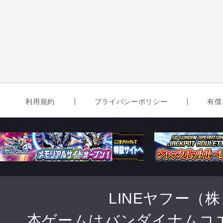
利用規約
プライバシーポリシー
有償
LINEヤフー（
本ゲームは
バンダイナムコ