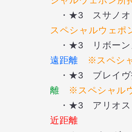
シャルウェポン所
・★3 スサノオ
スペシャルウェポ
・★3 リボーン
遠距離
※スペシ
・★3 ブレイヴ
離
※スペシャル
・★3 アリオス
近距離