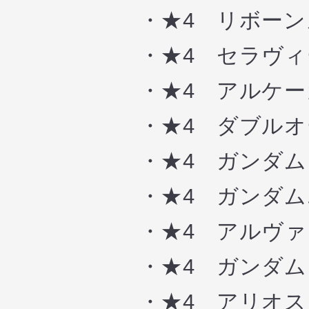
・★4 リボーン
・★4 セラヴィ
・★4 アルケー
・★4 ダブルオ
・★4 ガンダム
・★4 ガンダム
・★4 アルヴァ
・★4 ガンダム
・★4 アリオス