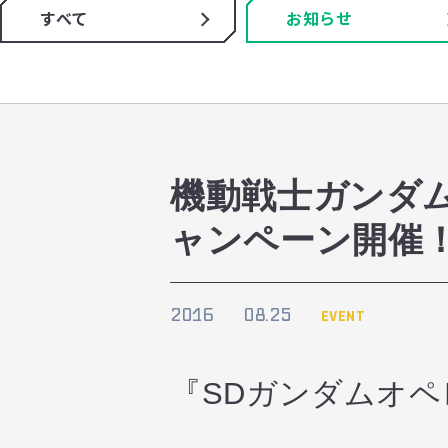
すべて
お知らせ
機動戦士ガンダム
ャンペーン開催
2016
08.25
EVENT
『SDガンダムオ