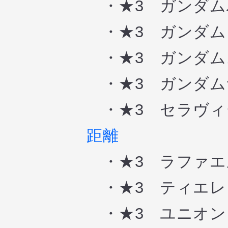
・★3 ガンダム
・★3 ガンダム
・★3 ガンダム
・★3 ガンダム
・★3 セラヴィ
距離
・★3 ラファエ
・★3 ティエレ
・★3 ユニオン