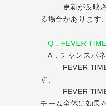
更新が反映される
る場合があります
Q．FEVER TI
A．チャンスパネ
FEVER TI
す。
FEVER TI
チーム全体に効果