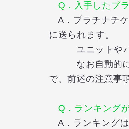
Q．入手したプラ
A．プラチナチケ
に送られます。
ユニットやパイ
なお自動的に売
で、前述の注意事
Q．ランキングが
A．ランキングは