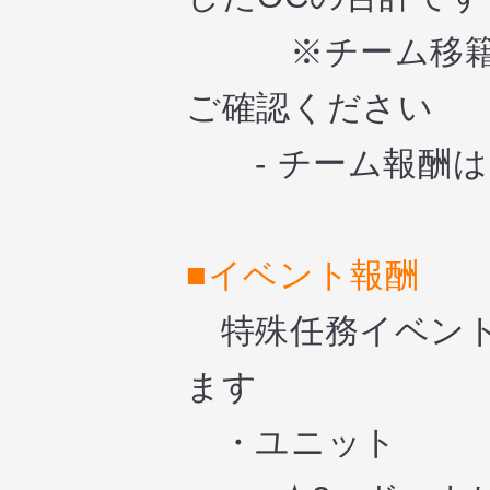
※チーム移籍を
ご確認ください
- チーム報酬は
■イベント報酬
特殊任務イベント
ます
・ユニット