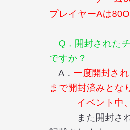
プレイヤーAは80
Q．開封されたチ
ですか？
A．
一度開封され
まで開封済みとな
イベント中、未
また開封された