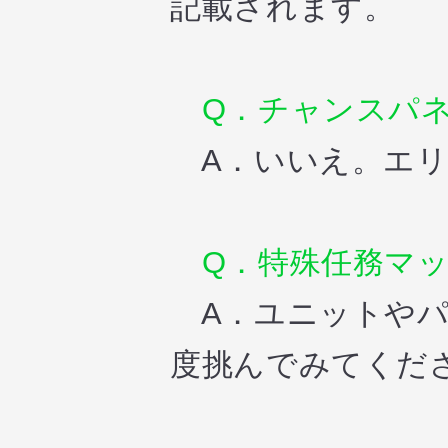
記載されます。
Q．チャンスパネ
A．いいえ。エリ
Q．特殊任務マッ
A．ユニットやパ
度挑んでみてくだ