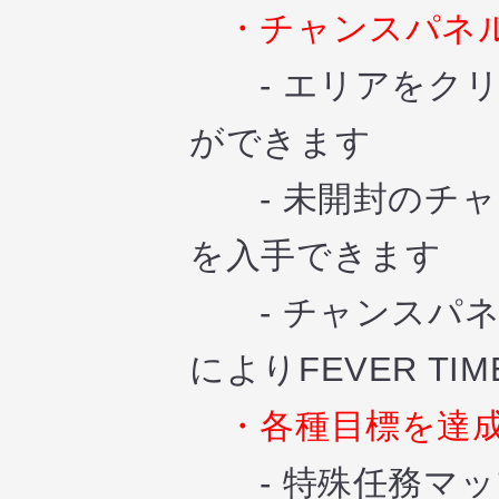
・チャンスパネ
- エリアをクリ
ができます
- 未開封のチャ
を入手できます
- チャンスパネ
によりFEVER T
・各種目標を達
- 特殊任務マッ