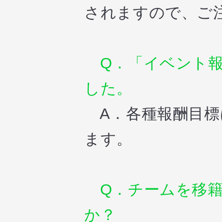
されますので、ご
Q．「イベント報
した。
A．各種報酬目標
ます。
Q．チームを移籍
か？