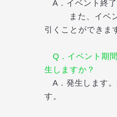
A．イベント終了
また、イベント
引くことができま
Q．イベント期間
生しますか？
A．発生します。
す。