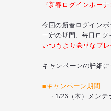
『新春ログインボーナ
今回の新春ログインボ
一定の期間、毎日ログ
いつもより豪華なプレ
キャンペーンの詳細に
■キャンペーン期間
・1/26（木）メンテ