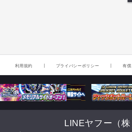
利用規約
プライバシーポリシー
有償
LINEヤフー（