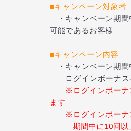
■キャンペーン対象者
・キャンペーン期間中
可能であるお客様
■キャンペーン内容
・キャンペーン期間中
ログインボーナスを
※ログインボーナス
ます
※ログインボーナス
期間中に10回以上