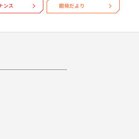
ナンス
開発だより