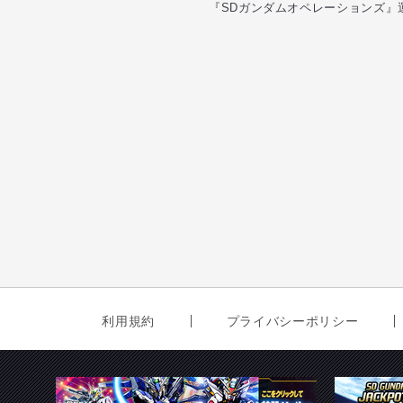
『SDガンダムオペレーションズ』
利用規約
プライバシーポリシー