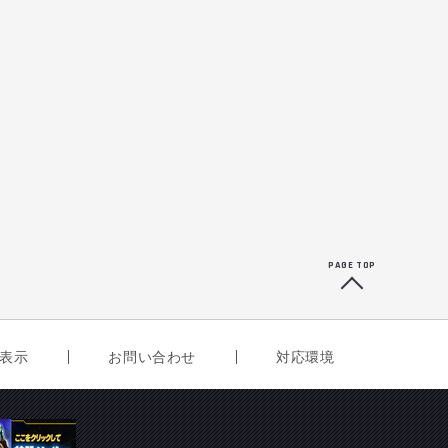
PAGE TOP
表示
お問い合わせ
対応環境