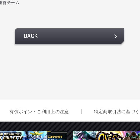
運営チーム
BACK
有償ポイントご利用上の注意
特定商取引法に基づく