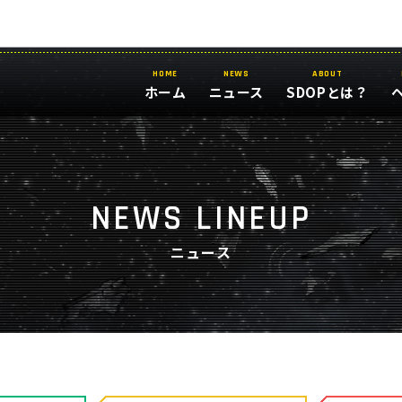
HOME
NEWS
ABOUT
ホーム
ニュース
SDOPとは？
NEWS LINEUP
ニュース