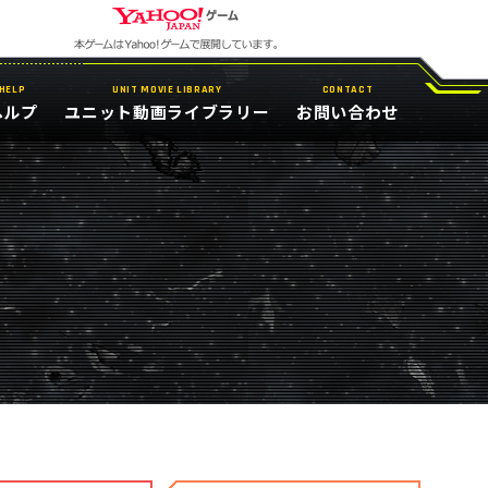
HELP
UNIT MOVIE LIBRARY
CONTACT
ヘルプ
ユニット動画ライブラリー
お問い合わせ