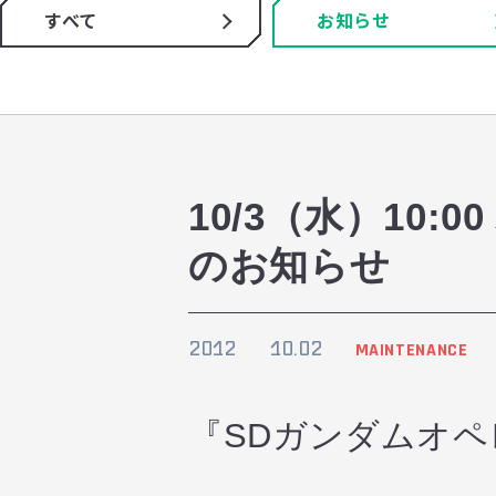
すべて
お知らせ
10/3（水）10
のお知らせ
2012
10.02
MAINTENANCE
『SDガンダムオ