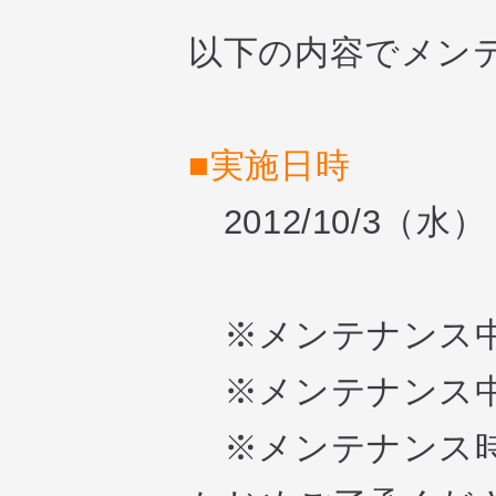
以下の内容でメン
■実施日時
2012/10/3（水） 1
※メンテナンス中
※メンテナンス中
※メンテナンス時