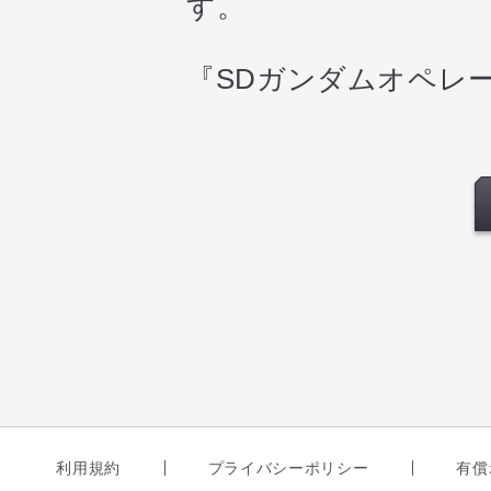
す。
『SDガンダムオペレ
利用規約
プライバシーポリシー
有償