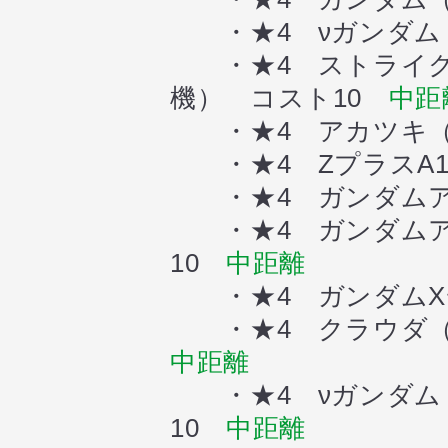
・★4 νガンダム
・★4 ストライク
機） コスト10
中距
・★4 アカツキ（
・★4 ZプラスA1
・★4 ガンダムア
・★4 ガンダムア
10
中距離
・★4 ガンダムX
・★4 クラウダ（
中距離
・★4 νガンダム
10
中距離