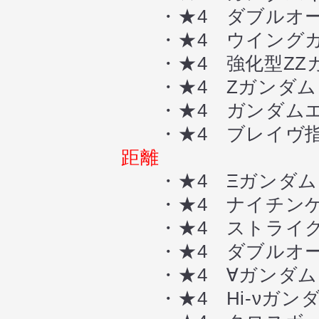
・★4 ダブルオー
・★4 ウイングガ
・★4 強化型ZZ
・★4 Zガンダム
・★4 ガンダムエ
・★4 ブレイヴ指揮
距離
・★4 Ξガンダム
・★4 ナイチンゲ
・★4 ストライク
・★4 ダブルオー
・★4 ∀ガンダム
・★4 Hi-νガン