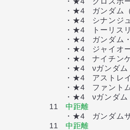
・★4 クロスボー
・★4 ガンダム（
・★4 シナンジュ
・★4 トーリスリッ
・★4 ガンダム・
・★4 ジャイオー
・★4 ナイチンゲ
・★4 νガンダム
・★4 アストレイ
・★4 ファントム
・★4 νガンダム
11
中距離
・★4 ガンダムサ
11
中距離