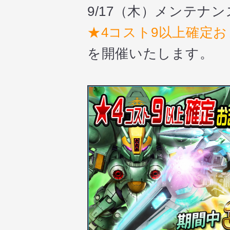
9/17（木）メンテナ
★4コスト9以上確定
を開催いたします。