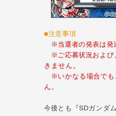
■
注意事項
※当選者の発表は発
※ご応募状況および
きません。
※いかなる場合でも
ん。
今後とも『SDガンダ