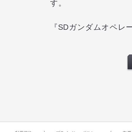
す。
『SDガンダムオペレ