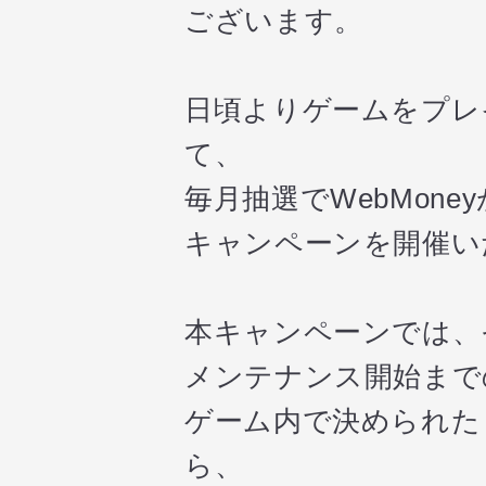
ございます。
日頃よりゲームをプレ
て、
毎月抽選でWebMon
キャンペーンを開催い
本キャンペーンでは、
メンテナンス開始まで
ゲーム内で決められた
ら、