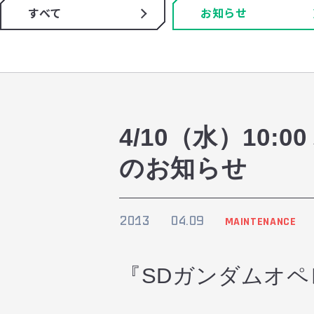
すべて
お知らせ
4/10（水）10
のお知らせ
2013
04.09
MAINTENANCE
『SDガンダムオ