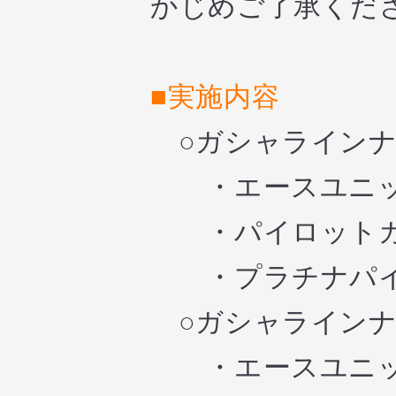
かじめご了承くだ
■実施内容
○ガシャライン
・エースユニッ
・パイロットガ
・プラチナパイ
○ガシャライン
・エースユニッ