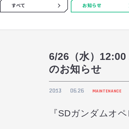
すべて
お知らせ
6/26（水）12
のお知らせ
2013
06.26
MAINTENANCE
『SDガンダムオ