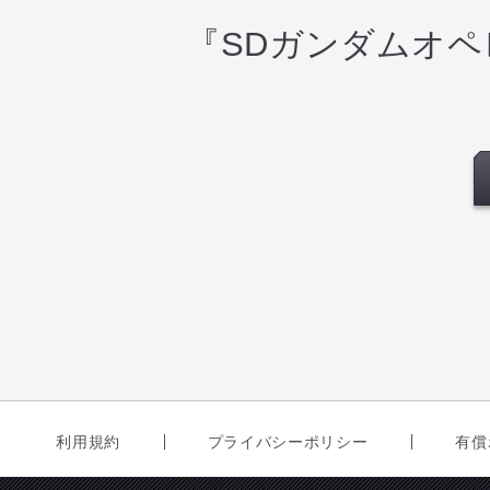
『SDガンダムオ
利用規約
プライバシーポリシー
有償