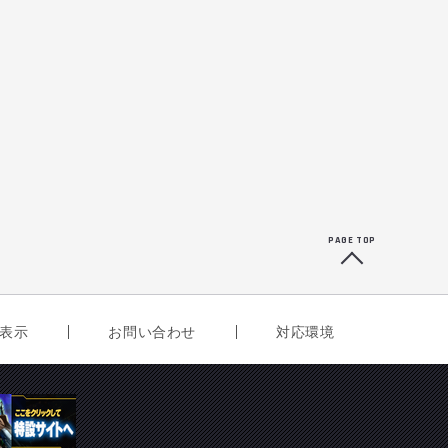
PAGE TOP
表示
お問い合わせ
対応環境