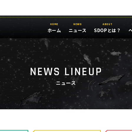
HOME
NEWS
ABOUT
ホーム
ニュース
SDOPとは？
NEWS LINEUP
ニュース