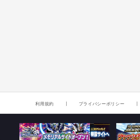
利用規約
プライバシーポリシー