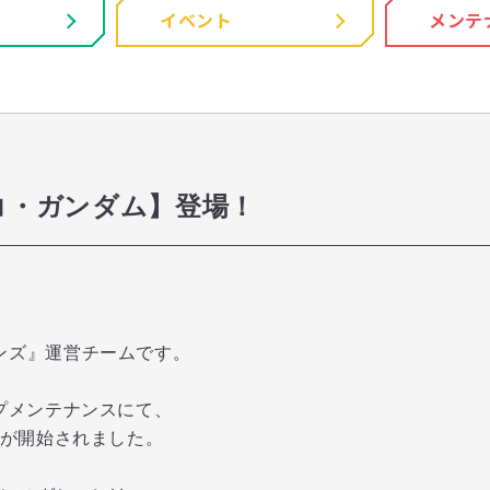
イベント
メンテ
イコ・ガンダム】登場！
ンズ』運営チームです。
ップメンテナンスにて、
が開始されました。