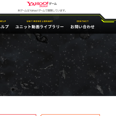
HELP
UNIT MOVIE LIBRARY
CONTACT
ヘルプ
ユニット動画ライブラリー
お問い合わせ