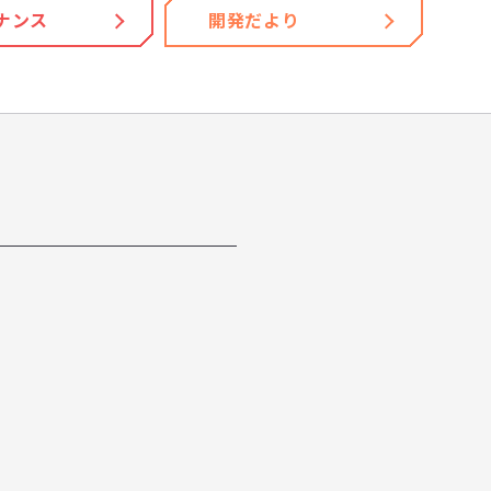
ナンス
開発だより