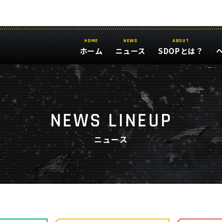
HOME
NEWS
ABOUT
ホーム
ニュース
SDOPとは？
NEWS LINEUP
ニュース