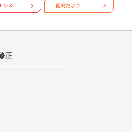
ナンス
開発だより
修正