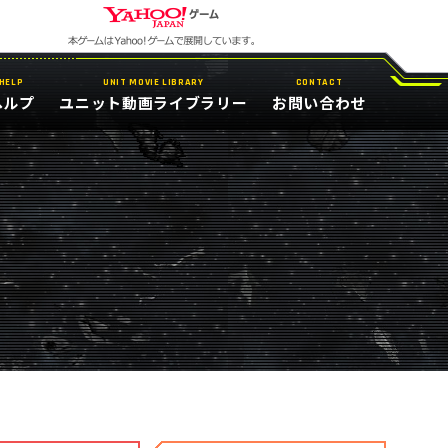
HELP
UNIT MOVIE LIBRARY
CONTACT
ヘルプ
ユニット動画ライブラリー
お問い合わせ