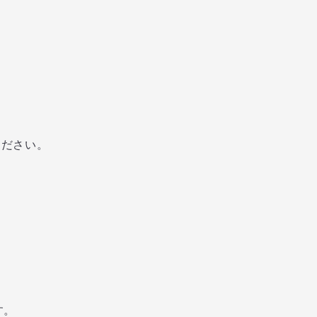
ださい。
す。