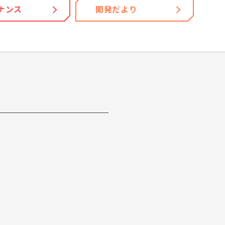
ナンス
開発だより