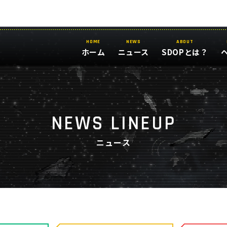
HOME
NEWS
ABOUT
ホーム
ニュース
SDOPとは？
NEWS LINEUP
ニュース