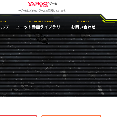
HELP
UNIT MOVIE LIBRARY
CONTACT
ヘルプ
ユニット動画ライブラリー
お問い合わせ