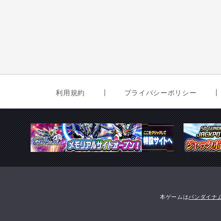
利用規約
プライバシーポリシー
本ゲームは
バンダイナ