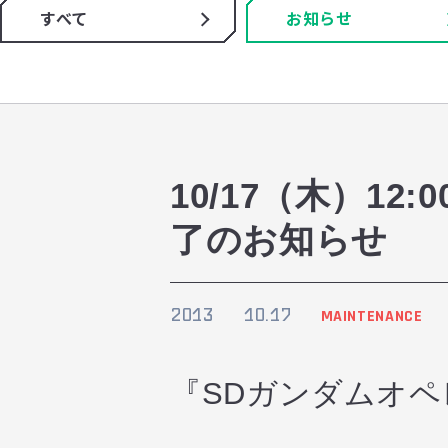
すべて
お知らせ
10/17（木）1
了のお知らせ
2013
10.17
MAINTENANCE
『SDガンダムオ