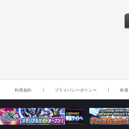
利用規約
プライバシーポリシー
有償