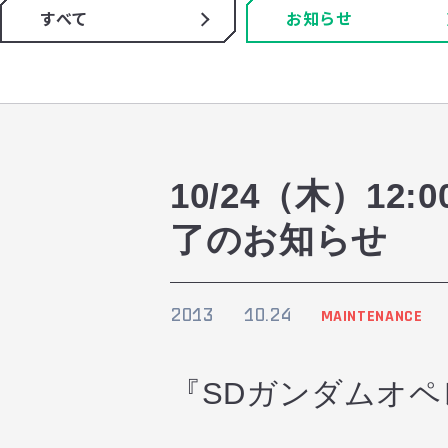
すべて
お知らせ
10/24（木）1
了のお知らせ
2013
10.24
MAINTENANCE
『SDガンダムオ