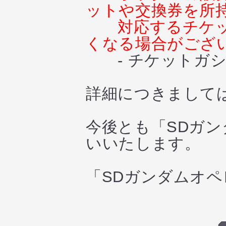
ットや交換券を所
対応するチケ
くなる場合がござ
- チケットガシ
詳細につきまして
今後とも「SDガ
いいたします。
「SDガンダムオ