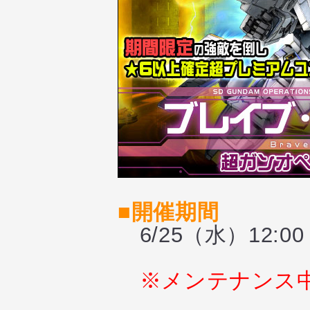
■開催期間
6/25（水）12:0
※メンテナンス