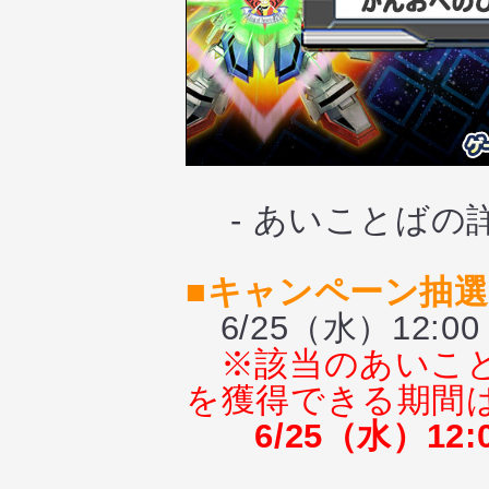
- あいことばの
■キャンペーン抽
6/25（水）12:00
※該当のあいこ
を獲得できる期間
6/25（水）12: