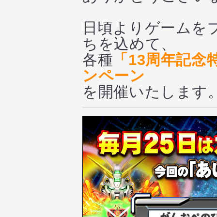
日頃よりゲームを
ちを込めて、
各種
「13周年記念
ンペーン
を開催いたします