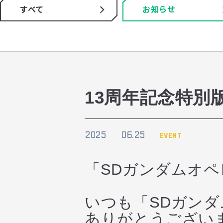
すべて
お知らせ
13周年記念特別
2025
06.25
EVENT
「SDガンダムオ
いつも「SDガン
ありがとうござい