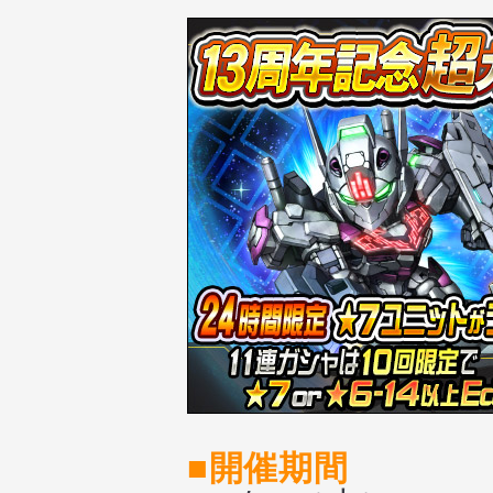
■開催期間