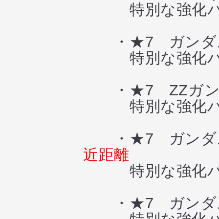
特別な強化パ
・★7 ガンダム
特別な強化パ
・★7 ZZガン
特別な強化パ
・★7 ガンダム
近距離
特別な強化パ
・★7 ガンダ