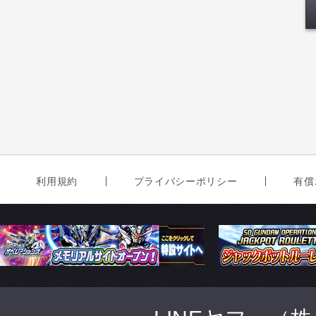
利用規約
プライバシーポリシー
有償