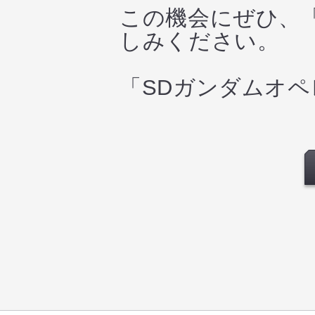
この機会にぜひ、
しみください。
「SDガンダムオ