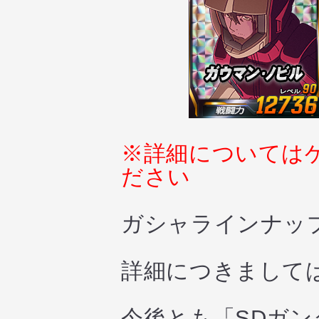
※詳細については
ださい
ガシャラインナッ
詳細につきまして
今後とも「SDガ