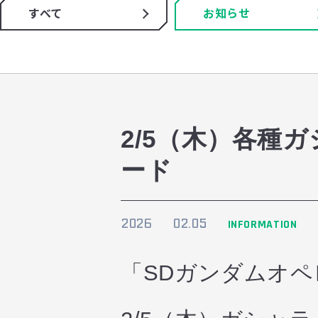
すべて
お知らせ
2/5（木）各種
ード
2026
02.05
INFORMATION
「SDガンダムオ