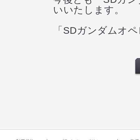
いいたします。
「SDガンダムオ