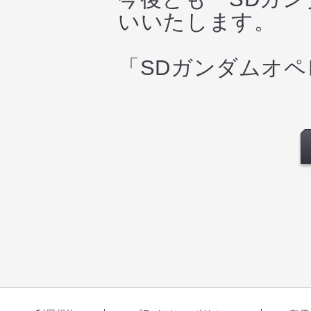
いいたします。
「SDガンダムオ