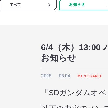
すべて
お知らせ
6/4（木）13:
お知らせ
2026
06.04
MAINTENANCE
「SDガンダムオ