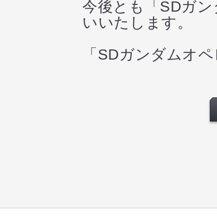
今後とも「SDガ
いいたします。
「SDガンダムオ