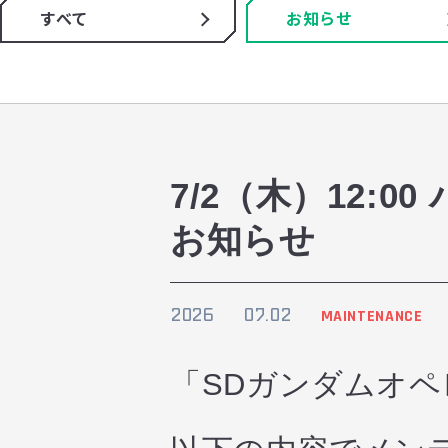
すべて
お知らせ
7/2（木）12:
お知らせ
2026
07.02
MAINTENANCE
「SDガンダムオ