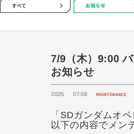
すべて
お知らせ
7/9（木）9:0
お知らせ
2026
07.08
MAINTENANCE
「SDガンダムオ
以下の内容でメン