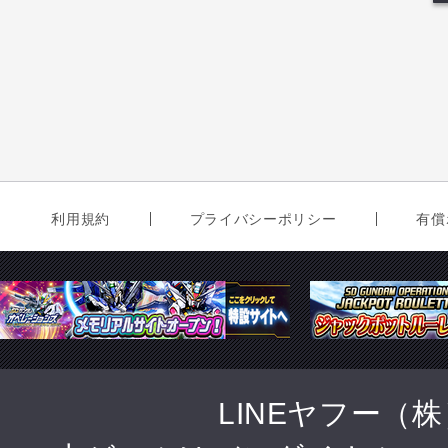
利用規約
プライバシーポリシー
有償
LINEヤフー（