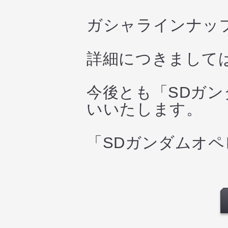
ガシャラインナッ
詳細につきまして
今後とも「SDガ
いいたします。
「SDガンダムオ