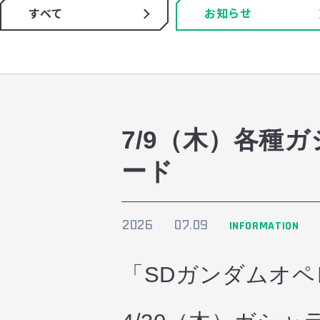
すべて
お知らせ
7/9（木）各種
ード
2026
07.09
INFORMATION
「SDガンダムオ