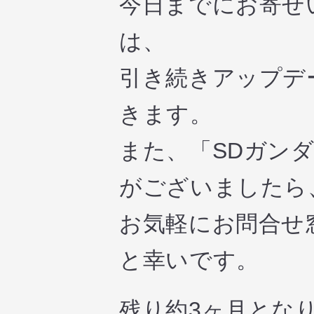
今日までにお寄せ
は、
引き続きアップデ
きます。
また、「SDガン
がございましたら
お気軽にお問合せ
と幸いです。
残り約3ヶ月とな