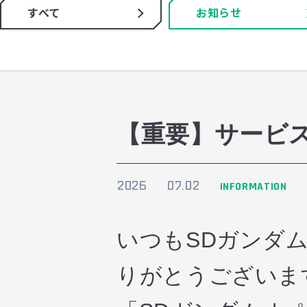
すべて
お知らせ
【重要】サービ
2026
07.02
INFORMATION
いつもSDガンダ
りがとうございま