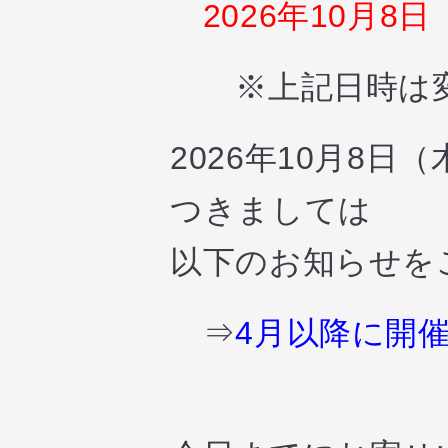
2026年10月8日
※上記日時は変
2026年10月8
つきましては
以下のお知らせを
⇒
4月以降に開