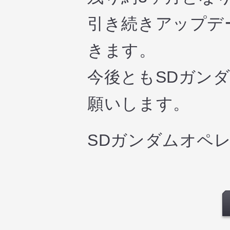
引き続きアップデ
きます。
今後ともSDガン
願いします。
SDガンダムオペ