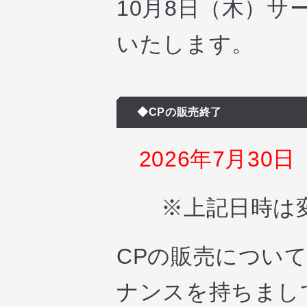
10月8日（木）
いたします。
◆CPの販売終了
2026年7月30日
※上記日時は変
CPの販売について
ナンスを持ちまし