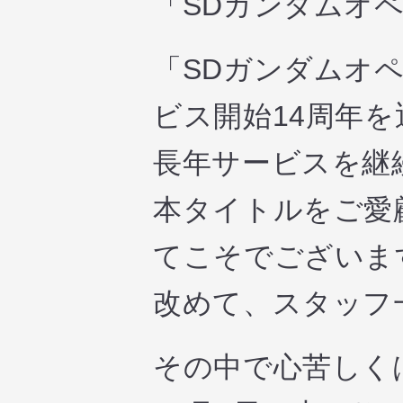
「SDガンダムオ
「SDガンダムオペ
ビス開始14周年
長年サービスを継
本タイトルをご愛
てこそでございま
改めて、スタッフ
その中で心苦しく