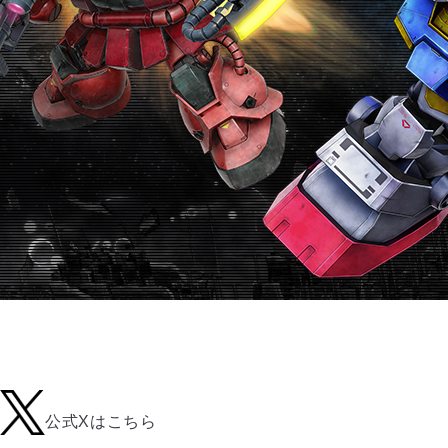
公式Xはこちら