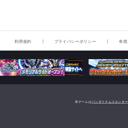
利用規約
プライバシーポリシー
有償
本ゲームは
バンダイナムコエンタ