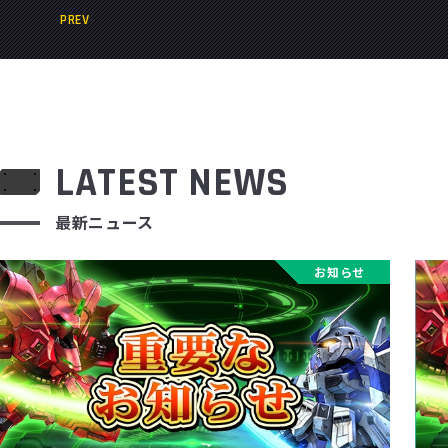
PREV
LATEST NEWS
最新ニュース
お知らせ