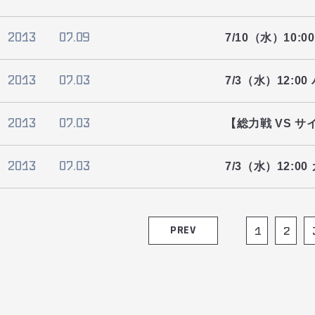
2013
07.09
7/10（水）10
2013
07.03
7/3（水）12
2013
07.03
【総力戦 VS 
2013
07.03
7/3（水）12:
PREV
1
2