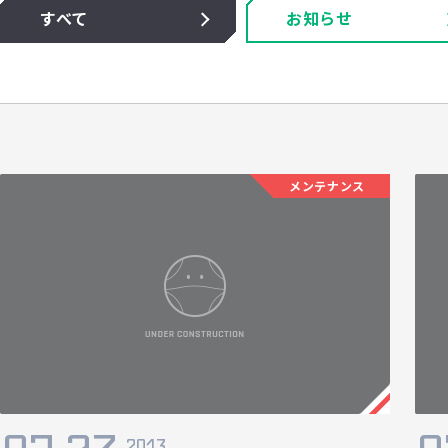
すべて
お知らせ
メンテナンス
2013