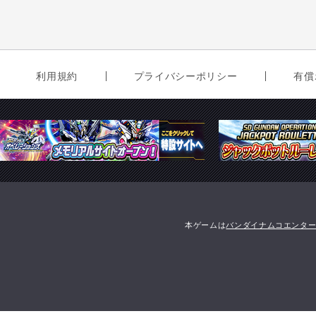
利用規約
プライバシーポリシー
有償
本ゲームは
バンダイナムコエンタ