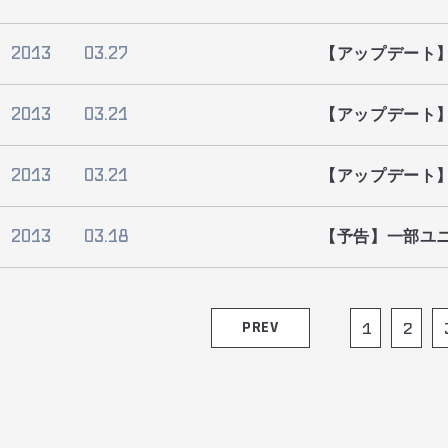
2013
03.27
【アップデート】
2013
03.21
【アップデート
2013
03.21
【アップデート】
2013
03.18
【予告】一部ユ
PREV
1
2