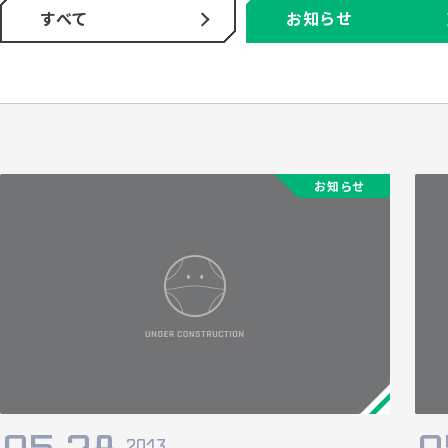
すべて
お知らせ
お知らせ
2013