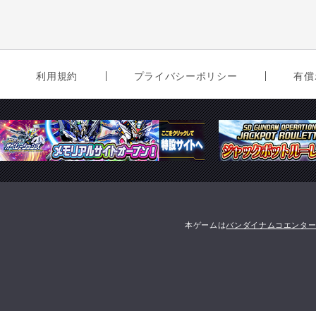
利用規約
プライバシーポリシー
有償
本ゲームは
バンダイナムコエンタ