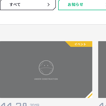
すべて
お知らせ
イベント
2019