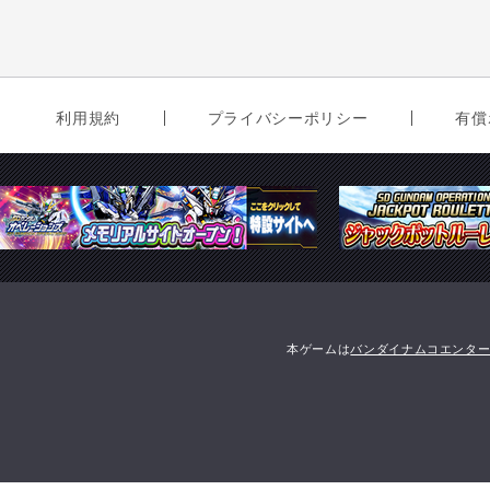
利用規約
プライバシーポリシー
有償
本ゲームは
バンダイナムコエンタ