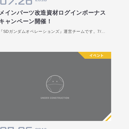
07.26
メインパーツ改造資材ログインボーナス
キャンペーン開催！
『SDガンダムオペレーションズ』運営チームです。7/...
イベント