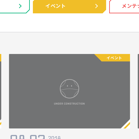
イベント
メンテ
イベント
2018