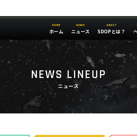
HOME
NEWS
ABOUT
ホーム
ニュース
SDOPとは？
NEWS LINEUP
ニュース