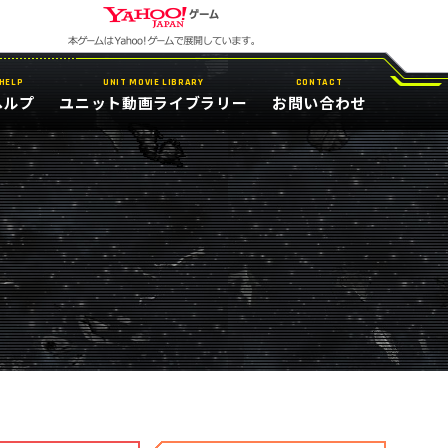
HELP
UNIT MOVIE LIBRARY
CONTACT
ヘルプ
ユニット動画ライブラリー
お問い合わせ