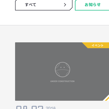
すべて
お知らせ
イベント
2018