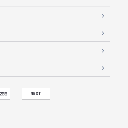
255
NEXT