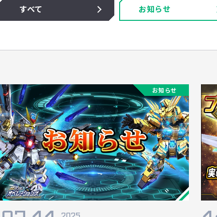
すべて
お知らせ
お知らせ
2025