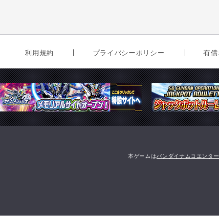
利用規約
プライバシーポリシー
有償
本ゲームは
バンダイナムコエンタ