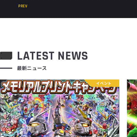
PREV
LATEST NEWS
最新ニュース
イベント