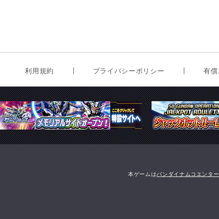
利用規約
プライバシーポリシー
有償
本ゲームは
バンダイナムコエンタ