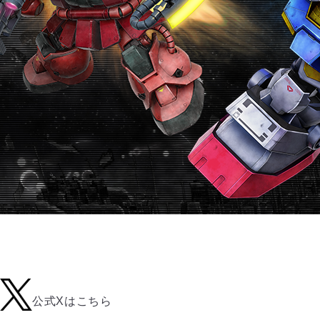
公式Xはこちら