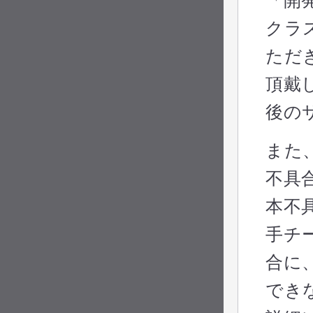
「開
開発だより2022年7月号
開発だより2023年5月号
クラ
開発だより2022年6月号
開発だより2023年4月号
ただ
開発だより2022年5月号
開発だより2023年3月号
頂戴
開発だより2022年4月号
後の
開発だより2023年2月号
開発だより2022年3月号
開発だより2023年1月号
また
開発だより2022年2月号
不具
開発だより2022年1月号
本不
手チ
合に
でき