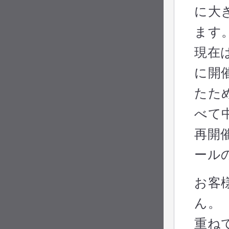
開発だより2022年7月号
に大
開発だより2023年5月号
ます
開発だより2022年6月号
開発だより2023年4月号
現在
開発だより2022年5月号
開発だより2023年3月号
に開
開発だより2022年4月号
開発だより2023年2月号
たた
開発だより2022年3月号
開発だより2023年1月号
べて
開発だより2022年2月号
再開
開発だより2022年1月号
ール
お客
ん。
重ね