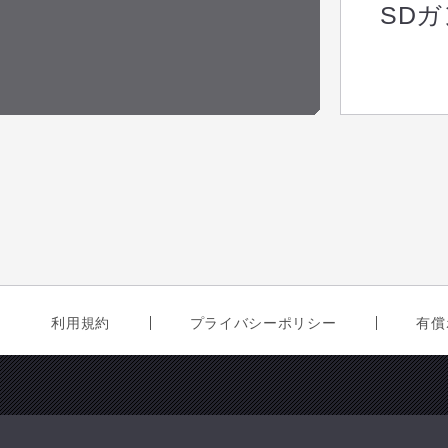
SD
利用規約
プライバシーポリシー
有償